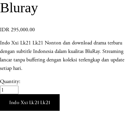
Bluray
IDR 295,000.00
Indo Xxi Lk21 Lk21 Nonton dan download drama terbaru
dengan subtitle Indonesia dalam kualitas BluRay. Streaming
lancar tanpa buffering dengan koleksi terlengkap dan update
setiap hari.
Quantity:
Indo Xxi Lk21 Lk21