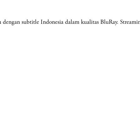
ngan subtitle Indonesia dalam kualitas BluRay. Streaming