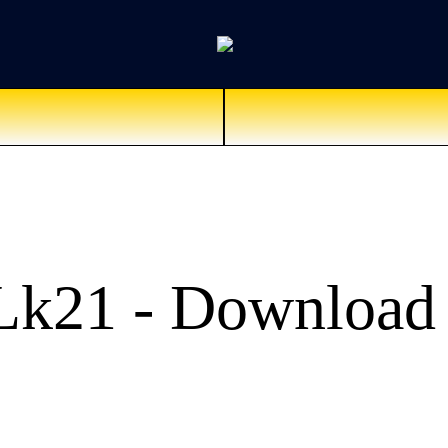
Lk21 - Download