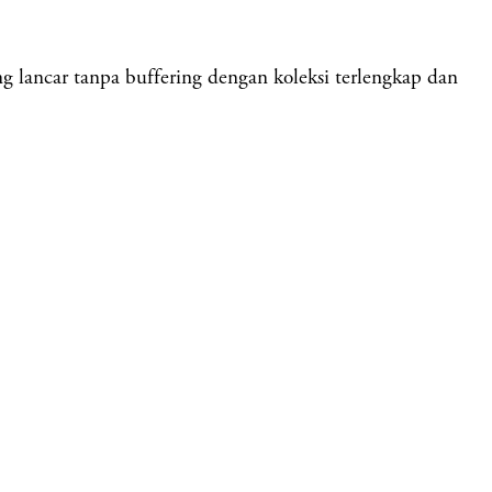
 lancar tanpa buffering dengan koleksi terlengkap dan