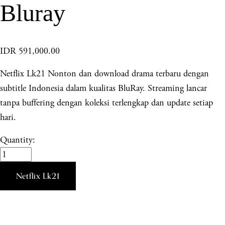
Bluray
IDR 591,000.00
Netflix Lk21 Nonton dan download drama terbaru dengan
subtitle Indonesia dalam kualitas BluRay. Streaming lancar
tanpa buffering dengan koleksi terlengkap dan update setiap
hari.
Quantity:
Netflix Lk21