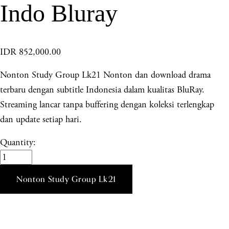
Indo Bluray
IDR 852,000.00
Nonton Study Group Lk21 Nonton dan download drama
terbaru dengan subtitle Indonesia dalam kualitas BluRay.
Streaming lancar tanpa buffering dengan koleksi terlengkap
dan update setiap hari.
Quantity:
Nonton Study Group Lk21